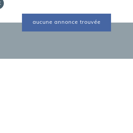
aucune annonce trouvée