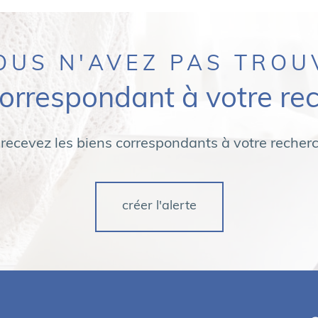
OUS N'AVEZ PAS TROU
correspondant à votre re
 recevez les biens correspondants à votre recherc
créer l'alerte