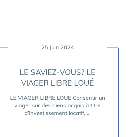
25 Juin 2024
LE SAVIEZ-VOUS? LE
VIAGER LIBRE LOUÉ
LE VIAGER LIBRE LOUÉ Consentir un
viager sur des biens acquis à titre
d’investissement locatif, ...