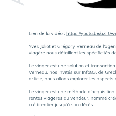
Lien de la vidéo :
https://youtu.be/aZ-
Yves Joliot et Grégory Verneau de l’age
viagère nous détaillent les spécificités d
Le viager est une solution et transaction
Verneau, nos invités sur Info83, de Grec
article, nous allons explorer les aspects
Le viager est une méthode d’acquisition 
rentes viagères au vendeur, nommé crédi
crédirentier jusqu’à son décès.