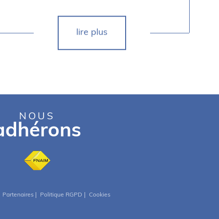
lire plus
NOUS
adhérons
Partenaires
Politique RGPD
Cookies