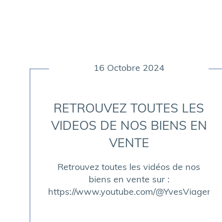
16 Octobre 2024
RETROUVEZ TOUTES LES
VIDEOS DE NOS BIENS EN
VENTE
Retrouvez toutes les vidéos de nos
biens en vente sur :
https://www.youtube.com/@YvesViager/vi