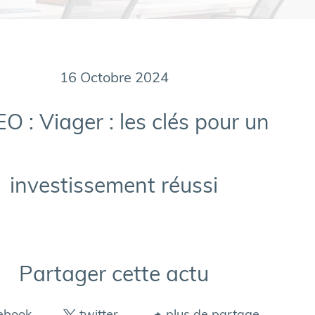
16 Octobre 2024
O : Viager : les clés pour un
investissement réussi
Partager cette actu