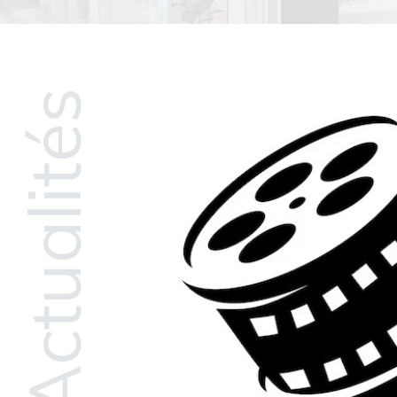
Actualités